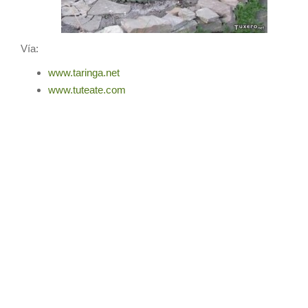
Vía:
www.taringa.net
www.tuteate.com