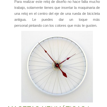
Para realizar este reloj de diseño no hace falta mucho
trabajo, solamente tienes que insertar la maquinaria de
una reloj en el centro del eje de una rueda de bicicleta
antigua. Le puedes dar un toque más
personal pintando con los colores que más te gusten.