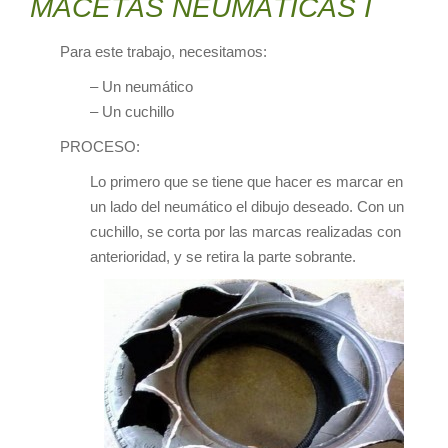
MACETAS NEUMÁTICAS I
Para este trabajo, necesitamos:
– Un neumático
– Un cuchillo
PROCESO:
Lo primero que se tiene que hacer es marcar en
un lado del neumático el dibujo deseado. Con un
cuchillo, se corta por las marcas realizadas con
anterioridad, y se retira la parte sobrante.