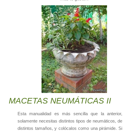
MACETAS NEUMÁTICAS II
Esta manualidad es más sencilla que la anterior,
solamente necesitas distintos tipos de neumáticos, de
distintos tamaños, y colócalos como una pirámide. Si