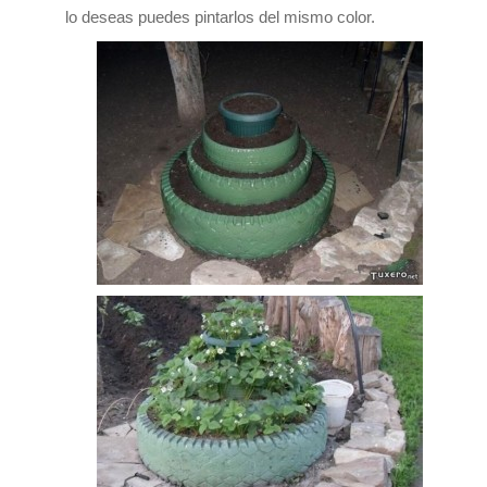
lo deseas puedes pintarlos del mismo color.