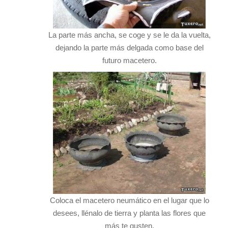
La parte más ancha, se coge y se le da la vuelta,
dejando la parte más delgada como base del
futuro macetero.
Coloca el macetero neumático en el lugar que lo
desees, llénalo de tierra y planta las flores que
más te gusten.