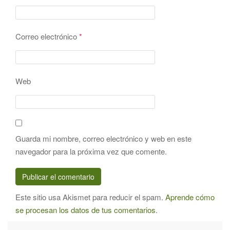
Correo electrónico
*
Web
Guarda mi nombre, correo electrónico y web en este
navegador para la próxima vez que comente.
Este sitio usa Akismet para reducir el spam.
Aprende cómo
se procesan los datos de tus comentarios
.