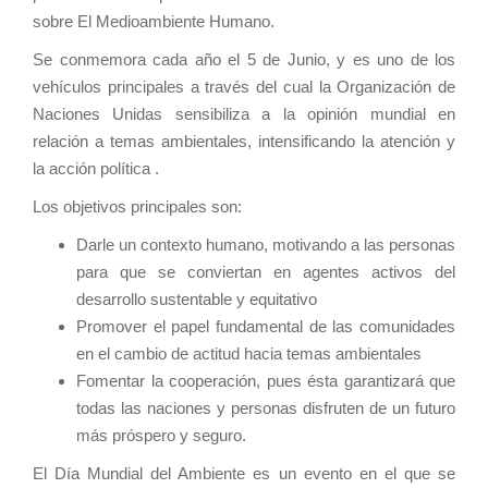
sobre El Medioambiente Humano.
Se conmemora cada año el 5 de Junio, y es uno de los
vehículos principales a través del cual la Organización de
Naciones Unidas sensibiliza a la opinión mundial en
relación a temas ambientales, intensificando la atención y
la acción política .
Los objetivos principales son:
Darle un contexto humano, motivando a las personas
para que se conviertan en agentes activos del
desarrollo sustentable y equitativo
Promover el papel fundamental de las comunidades
en el cambio de actitud hacia temas ambientales
Fomentar la cooperación, pues ésta garantizará que
todas las naciones y personas disfruten de un futuro
más próspero y seguro.
El Día Mundial del Ambiente es un evento en el que se