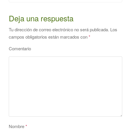
Deja una respuesta
Tu dirección de correo electrónico no será publicada.
Los
campos obligatorios están marcados con
*
Comentario
Nombre
*