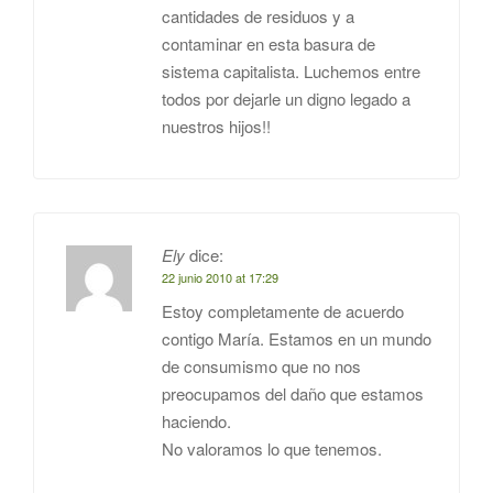
cantidades de residuos y a
contaminar en esta basura de
sistema capitalista. Luchemos entre
todos por dejarle un digno legado a
nuestros hijos!!
Ely
dice:
22 junio 2010 at 17:29
Estoy completamente de acuerdo
contigo María. Estamos en un mundo
de consumismo que no nos
preocupamos del daño que estamos
haciendo.
No valoramos lo que tenemos.