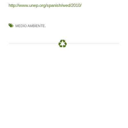
http://www.unep.org/spanish/wed/2010/
.
MEDIO AMBIENTE