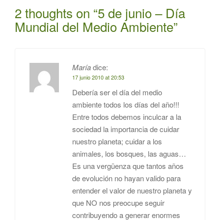
2 thoughts on “
5 de junio – Día
Mundial del Medio Ambiente
”
María
dice:
17 junio 2010 at 20:53
Debería ser el día del medio
ambiente todos los días del año!!!
Entre todos debemos inculcar a la
sociedad la importancia de cuidar
nuestro planeta; cuidar a los
animales, los bosques, las aguas…
Es una vergüenza que tantos años
de evolución no hayan valido para
entender el valor de nuestro planeta y
que NO nos preocupe seguir
contribuyendo a generar enormes