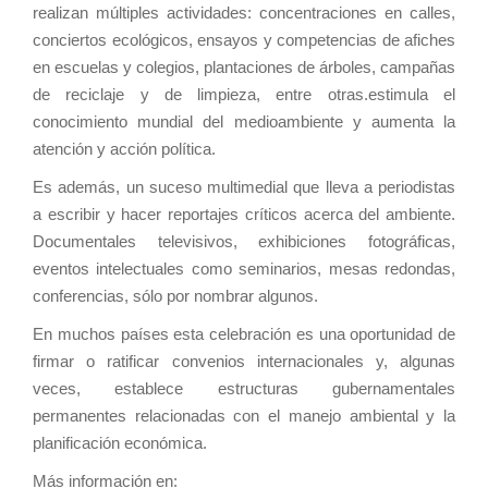
realizan múltiples actividades: concentraciones en calles,
conciertos ecológicos, ensayos y competencias de afiches
en escuelas y colegios, plantaciones de árboles, campañas
de reciclaje y de limpieza, entre otras.estimula el
conocimiento mundial del medioambiente y aumenta la
atención y acción política.
Es además, un suceso multimedial que lleva a periodistas
a escribir y hacer reportajes críticos acerca del ambiente.
Documentales televisivos, exhibiciones fotográficas,
eventos intelectuales como seminarios, mesas redondas,
conferencias, sólo por nombrar algunos.
En muchos países esta celebración es una oportunidad de
firmar o ratificar convenios internacionales y, algunas
veces, establece estructuras gubernamentales
permanentes relacionadas con el manejo ambiental y la
planificación económica.
Más información en: