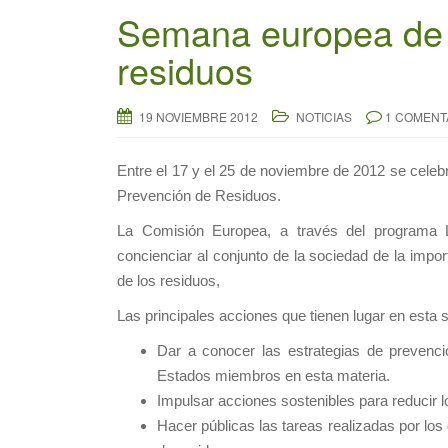
Semana europea de 
residuos
19 NOVIEMBRE 2012
NOTICIAS
1 COMENT
Entre el 17 y el 25 de noviembre de 2012 se celeb
Prevención de Residuos.
La Comisión Europea, a través del programa L
concienciar al conjunto de la sociedad de la impo
de los residuos,
Las principales acciones que tienen lugar en esta
Dar a conocer las estrategias de prevenci
Estados miembros en esta materia.
Impulsar acciones sostenibles para reducir 
Hacer públicas las tareas realizadas por lo