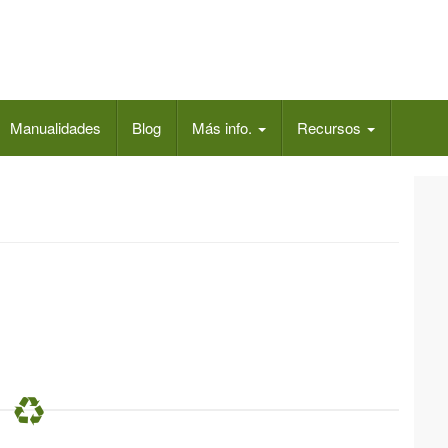
Manualidades
Blog
Más info.
Recursos