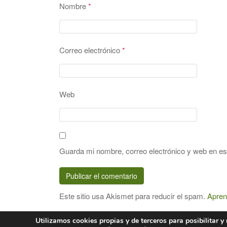
Nombre
*
Correo electrónico
*
Web
Guarda mi nombre, correo electrónico y web en e
Este sitio usa Akismet para reducir el spam.
Apren
Utilizamos cookies propias y de terceros para posibilitar 