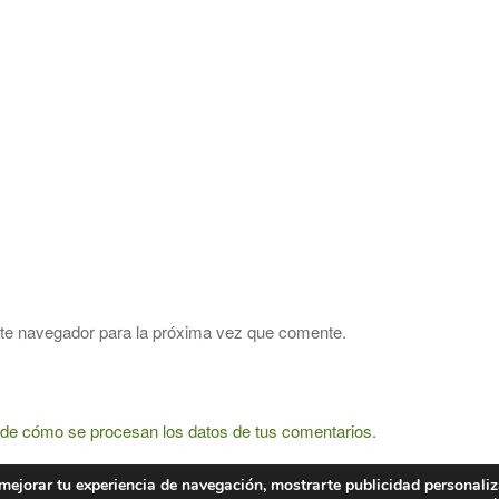
ste navegador para la próxima vez que comente.
de cómo se procesan los datos de tus comentarios
.
y mejorar tu experiencia de navegación, mostrarte publicidad personali