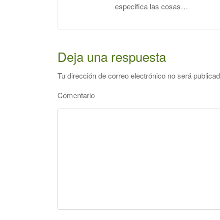
especifica las cosas…
Deja una respuesta
Tu dirección de correo electrónico no será publicad
Comentario