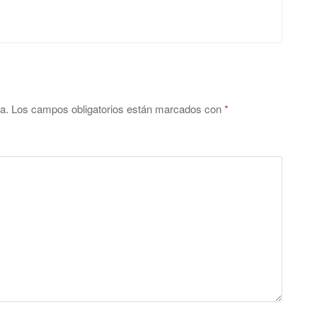
a.
Los campos obligatorios están marcados con
*