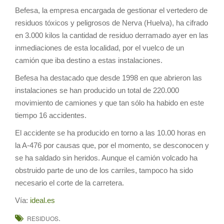
Befesa, la empresa encargada de gestionar el vertedero de
residuos tóxicos y peligrosos de Nerva (Huelva), ha cifrado
en 3.000 kilos la cantidad de residuo derramado ayer en las
inmediaciones de esta localidad, por el vuelco de un
camión que iba destino a estas instalaciones.
Befesa ha destacado que desde 1998 en que abrieron las
instalaciones se han producido un total de 220.000
movimiento de camiones y que tan sólo ha habido en este
tiempo 16 accidentes.
El accidente se ha producido en torno a las 10.00 horas en
la A-476 por causas que, por el momento, se desconocen y
se ha saldado sin heridos. Aunque el camión volcado ha
obstruido parte de uno de los carriles, tampoco ha sido
necesario el corte de la carretera.
Vía:
ideal.es
.
RESIDUOS