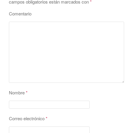
campos obligatorios están marcados con
*
Comentario
Nombre
*
Correo electrónico
*