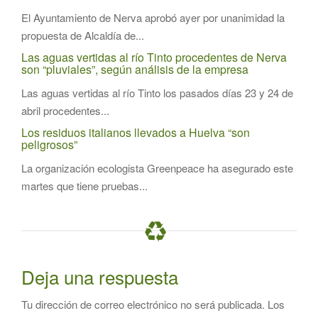
El Ayuntamiento de Nerva aprobó ayer por unanimidad la
propuesta de Alcaldía de...
Las aguas vertidas al río Tinto procedentes de Nerva
son “pluviales”, según análisis de la empresa
Las aguas vertidas al río Tinto los pasados días 23 y 24 de
abril procedentes...
Los residuos italianos llevados a Huelva “son
peligrosos”
La organización ecologista Greenpeace ha asegurado este
martes que tiene pruebas...
Deja una respuesta
Tu dirección de correo electrónico no será publicada.
Los