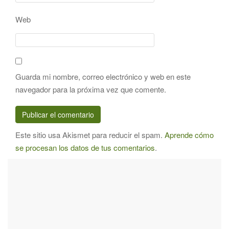
Web
Guarda mi nombre, correo electrónico y web en este
navegador para la próxima vez que comente.
Este sitio usa Akismet para reducir el spam.
Aprende cómo
se procesan los datos de tus comentarios
.