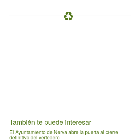
También te puede interesar
El Ayuntamiento de Nerva abre la puerta al cierre
definitivo del vertedero