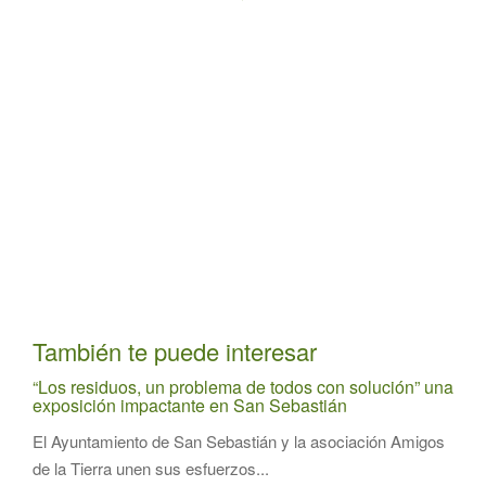
También te puede interesar
“Los residuos, un problema de todos con solución” una
exposición impactante en San Sebastián
El Ayuntamiento de San Sebastián y la asociación Amigos
de la Tierra unen sus esfuerzos...