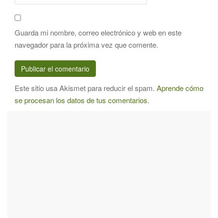
Guarda mi nombre, correo electrónico y web en este
navegador para la próxima vez que comente.
Este sitio usa Akismet para reducir el spam.
Aprende cómo
se procesan los datos de tus comentarios
.