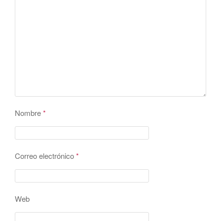
Nombre
*
Correo electrónico
*
Web