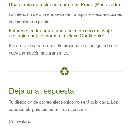
Una planta de residuos alarma en Prado (Pontevedra)
La intención de una empresa de transporte y excavaciones
de instalar una planta...
Futuroscope inaugura una atracción con mensaje
ecológico bajo el nombre ‘Octavo Continente’
El parque de atracciones Futuroscope ha inaugurado una
nueva atracción que transmite...
Deja una respuesta
Tu dirección de correo electrónico no será publicada.
Los
campos obligatorios están marcados con
*
Comentario