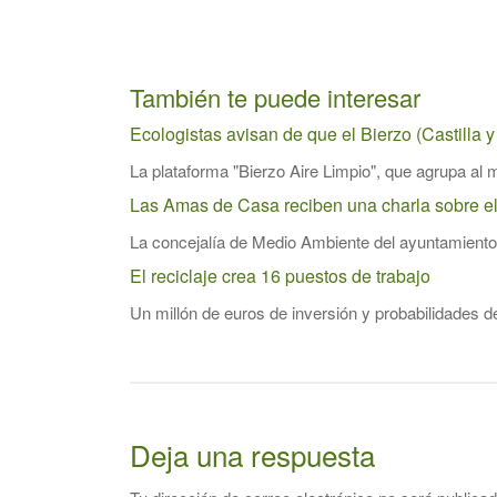
También te puede interesar
Ecologistas avisan de que el Bierzo (Castilla 
La plataforma "Bierzo Aire Limpio", que agrupa al 
Las Amas de Casa reciben una charla sobre el 
La concejalía de Medio Ambiente del ayuntamiento
El reciclaje crea 16 puestos de trabajo
Un millón de euros de inversión y probabilidades d
Deja una respuesta