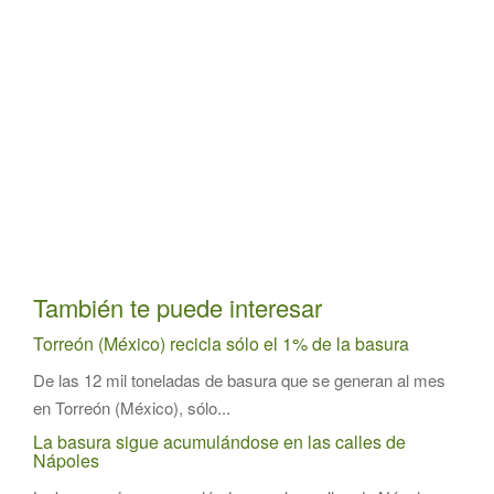
También te puede interesar
Torreón (México) recicla sólo el 1% de la basura
De las 12 mil toneladas de basura que se generan al mes
en Torreón (México), sólo...
La basura sigue acumulándose en las calles de
Nápoles