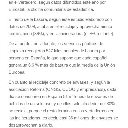
en el vertedero, según datos difundidos este año por
Eurostat, la oficina comunitaria de estadística.
El resto de la basura, según este estudio elaborado con
datos de 2009, acaba en el reciclaje y aprovechamiento
como abono (39%), y en la incineradora (el 9% restante).
De acuerdo con la fuente, los servicios públicos de
limpieza recogieron 547 kilos anuales de basura por
persona en España, lo que supone que cada español
genera un 6,6 % más de basura que la media de la Unión
Europea.
En cuanto al reciclaje concreto de envases, y según la
asociación Retorna (ONGS, CCOO y empresarios), cada
día se consumen en España 51 millones de envases de
bebidas de un solo uso, y de ellos solo alrededor del 30%
se recicla, porque el resto termina en los vertederos o en
las incineradoras, es decir, casi 36 millones de envases se
desaprovechan a diario.