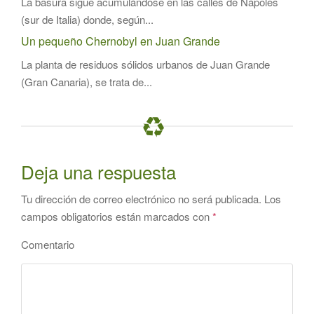
La basura sigue acumulándose en las calles de Nápoles
(sur de Italia) donde, según...
Un pequeño Chernobyl en Juan Grande
La planta de residuos sólidos urbanos de Juan Grande
(Gran Canaria), se trata de...
Deja una respuesta
Tu dirección de correo electrónico no será publicada.
Los
campos obligatorios están marcados con
*
Comentario