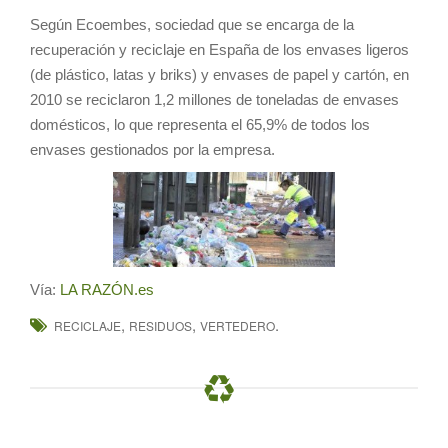
Según Ecoembes, sociedad que se encarga de la
recuperación y reciclaje en España de los envases ligeros
(de plástico, latas y briks) y envases de papel y cartón, en
2010 se reciclaron 1,2 millones de toneladas de envases
domésticos, lo que representa el 65,9% de todos los
envases gestionados por la empresa.
Vía:
LA RAZÓN.es
,
,
.
RECICLAJE
RESIDUOS
VERTEDERO