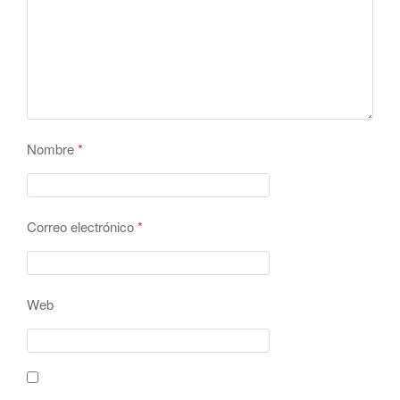
Nombre
*
Correo electrónico
*
Web