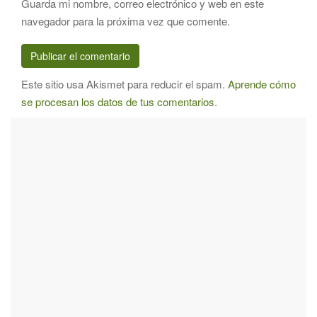
Guarda mi nombre, correo electrónico y web en este
navegador para la próxima vez que comente.
Este sitio usa Akismet para reducir el spam.
Aprende cómo
se procesan los datos de tus comentarios
.