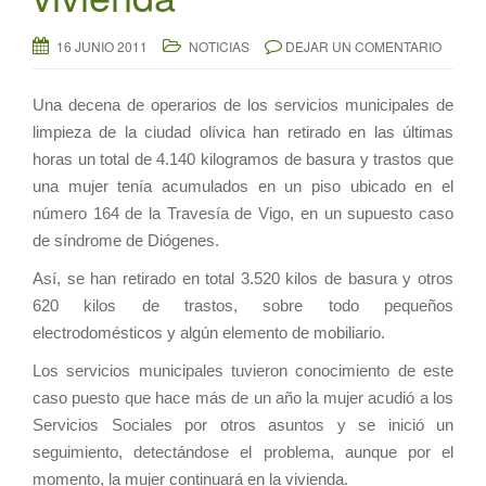
16 JUNIO 2011
NOTICIAS
DEJAR UN COMENTARIO
Una decena de operarios de los servicios municipales de
limpieza de la ciudad olívica han retirado en las últimas
horas un total de 4.140 kilogramos de basura y trastos que
una mujer tenía acumulados en un piso ubicado en el
número 164 de la Travesía de Vigo, en un supuesto caso
de síndrome de Diógenes.
Así, se han retirado en total 3.520 kilos de basura y otros
620 kilos de trastos, sobre todo pequeños
electrodomésticos y algún elemento de mobiliario.
Los servicios municipales tuvieron conocimiento de este
caso puesto que hace más de un año la mujer acudió a los
Servicios Sociales por otros asuntos y se inició un
seguimiento, detectándose el problema, aunque por el
momento, la mujer continuará en la vivienda.