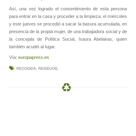
Así, una vez logrado el consentimiento de esta persona
para entrar en la casa y proceder a la limpieza, el miércoles
y este jueves se procedió a sacar la basura acumulada, en
presencia de la propia mujer, de una trabajadora social y de
la concejala de Política Social, Isaura Abelairas, quien
también acudió al lugar.
Vía:
europapress.es
,
.
RECOGIDA
RESIDUOS