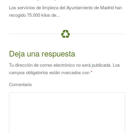
Los servicios de limpieza del Ayuntamiento de Madrid han
recogido 75.000 kilos de...
Deja una respuesta
Tu dirección de correo electrónico no será publicada.
Los
campos obligatorios están marcados con
*
Comentario