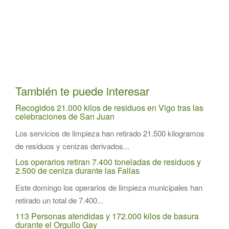
También te puede interesar
Recogidos 21.000 kilos de residuos en Vigo tras las
celebraciones de San Juan
Los servicios de limpieza han retirado 21.500 kilogramos
de residuos y cenizas derivados...
Los operarios retiran 7.400 toneladas de residuos y
2.500 de ceniza durante las Fallas
Este domingo los operarios de limpieza municipales han
retirado un total de 7.400...
113 Personas atendidas y 172.000 kilos de basura
durante el Orgullo Gay