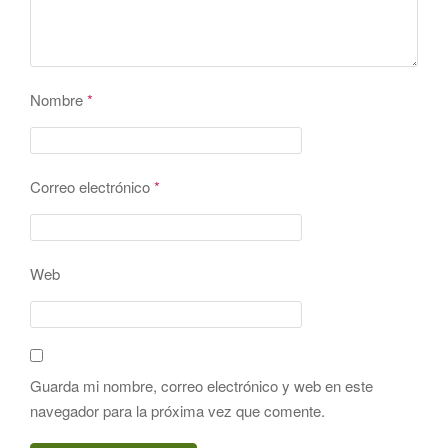
Nombre
*
Correo electrónico
*
Web
Guarda mi nombre, correo electrónico y web en este
navegador para la próxima vez que comente.