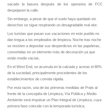
sacado la basura después de los operarios de FCC
despejasen la calle.
Sin embargo, a pesar de que el suelo haya quedado sin
desechos se sigue respirando un desagradable mal olor.
Los turistas que pasan sus vacaciones en este pueblo no
dan tregua a los empleados de limpieza. Noche tras noche
se resisten a depositar sus desperdicios en las papeleras,
convertidas en un elemento más de decoración ya que
están medio vacías.
En el West End, se acumula en la calzada y aceras el 80%
de la suciedad, principalmente procedentes de los
establecimientos de comida rápida.
Por esta razón, una de las primeras medidas de Prats al
frente de la concejalía de Limpieza, Vía Pública y Medio
Ambiente será impulsar un Plan Integral de Limpieza, cuya
primera fase coincide con la temporada turística.