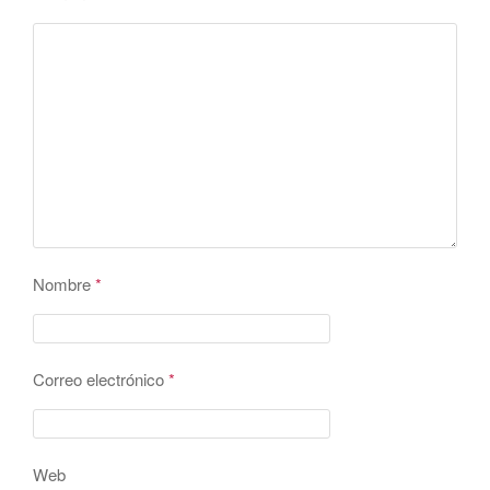
Nombre
*
Correo electrónico
*
Web