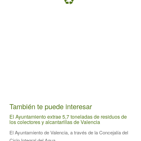
También te puede interesar
El Ayuntamiento extrae 5,7 toneladas de residuos de
los colectores y alcantarillas de Valencia
El Ayuntamiento de Valencia, a través de la Concejalía del
Ciclo Integral del Agua,...