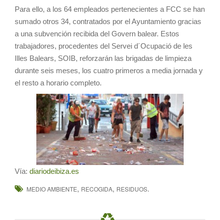
Para ello, a los 64 empleados pertenecientes a FCC se han
sumado otros 34, contratados por el Ayuntamiento gracias
a una subvención recibida del Govern balear. Estos
trabajadores, procedentes del Servei d´Ocupació de les
Illes Balears, SOIB, reforzarán las brigadas de limpieza
durante seis meses, los cuatro primeros a media jornada y
el resto a horario completo.
Vía:
diariodeibiza.es
,
,
.
MEDIO AMBIENTE
RECOGIDA
RESIDUOS