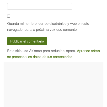
Guarda mi nombre, correo electrónico y web en este
navegador para la próxima vez que comente.
Este sitio usa Akismet para reducir el spam.
Aprende cómo
se procesan los datos de tus comentarios
.