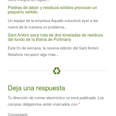
Piedras de jabón y residuos sólidos provocan un
pequeño vertido
Un equipo de la empresa Aqualia solucionó ayer a las
nueve de la mañana un problema...
Sant Antoni saca más de dos toneladas de residuos
del fondo de la Bahía de Portmany
Este fin de semana, la novena edición del Sant Antoni
Netafons recuperó algo más...
Deja una respuesta
Tu dirección de correo electrónico no será publicada.
Los
campos obligatorios están marcados con
*
Comentario