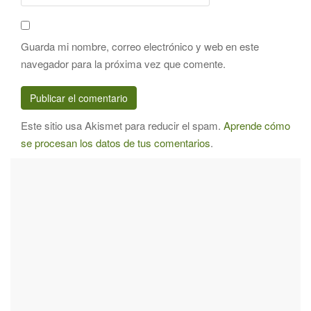
Guarda mi nombre, correo electrónico y web en este
navegador para la próxima vez que comente.
Este sitio usa Akismet para reducir el spam.
Aprende cómo
se procesan los datos de tus comentarios
.