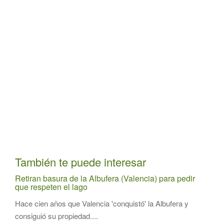
También te puede interesar
Retiran basura de la Albufera (Valencia) para pedir
que respeten el lago
Hace cien años que Valencia 'conquistó' la Albufera y
consiguió su propiedad....