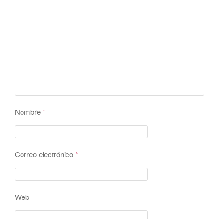
Nombre
*
Correo electrónico
*
Web