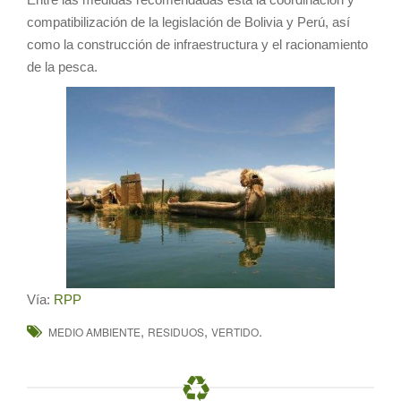
compatibilización de la legislación de Bolivia y Perú, así
como la construcción de infraestructura y el racionamiento
de la pesca.
Vía:
RPP
,
,
.
MEDIO AMBIENTE
RESIDUOS
VERTIDO