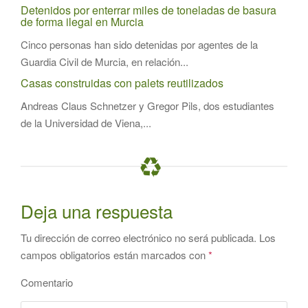
Detenidos por enterrar miles de toneladas de basura
de forma ilegal en Murcia
Cinco personas han sido detenidas por agentes de la
Guardia Civil de Murcia, en relación...
Casas construidas con palets reutilizados
Andreas Claus Schnetzer y Gregor Pils, dos estudiantes
de la Universidad de Viena,...
Deja una respuesta
Tu dirección de correo electrónico no será publicada.
Los
campos obligatorios están marcados con
*
Comentario