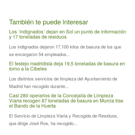
También te puede interesar
Los ´indignados´ dejan en Sol un punto de información
y 17 toneladas de residuos
Los indignados dejaron 17.100 kilos de basura de los que
se encargaron 54 empleados...
El festejo madridista deja 19,5 toneladas de basura en
torno a la Cibeles
Los distintos servicios de limpieza del Ayuntamiento de
Madrid han recogido durante...
Casi 280 operarios de la Concejalía de Limpieza
Viaria recogen 87 toneladas de basura en Murcia tras
el Bando de la Huerta
El Servicio de Limpieza Viaria y Recogida de Residuos,
que dirige José Ros, ha recogido...