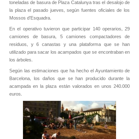
toneladas de basura de Plaza Catalunya tras el desalojo de
la plaza el pasado jueves, según fuentes oficiales de los
Mossos d’Esquadra.
En el operativo tuvieron que participar 140 operarios, 29
camiones de basura, 5 camiones compactadores de
residuos, y 6 canastas y una plataforma que se han
utilizado para sacar los acampados que se encontraban en
los árboles.
Según las estimaciones que ha hecho el Ayuntamiento de
Barcelona, los daños que se han producido durante la
acampada en la plaza están valorados en unos 240.000
euros.