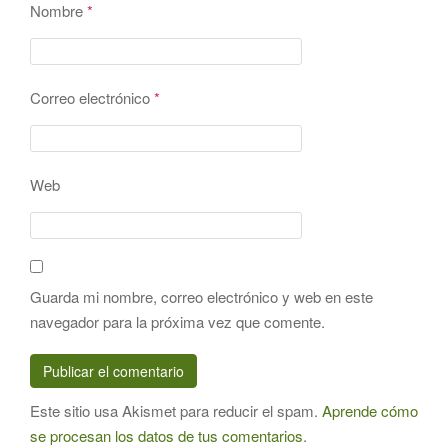
Nombre
*
Correo electrónico
*
Web
Guarda mi nombre, correo electrónico y web en este
navegador para la próxima vez que comente.
Este sitio usa Akismet para reducir el spam.
Aprende cómo
se procesan los datos de tus comentarios
.