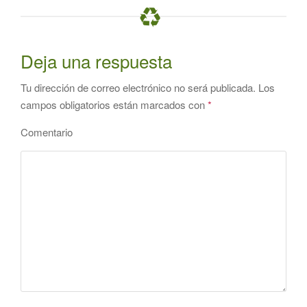
Deja una respuesta
Tu dirección de correo electrónico no será publicada.
Los
campos obligatorios están marcados con
*
Comentario