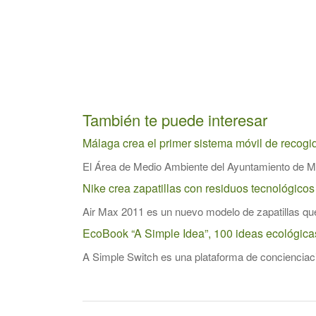
También te puede interesar
Málaga crea el primer sistema móvil de recog
El Área de Medio Ambiente del Ayuntamiento de Mál
Nike crea zapatillas con residuos tecnológicos
Air Max 2011 es un nuevo modelo de zapatillas que
EcoBook “A Simple Idea”, 100 ideas ecológicas
A Simple Switch es una plataforma de concienciaci