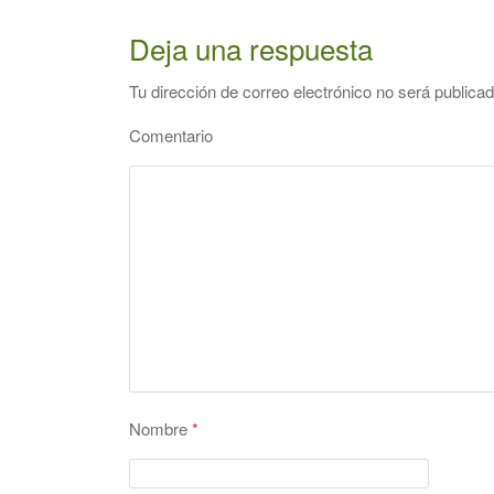
Deja una respuesta
Tu dirección de correo electrónico no será publicad
Comentario
Nombre
*