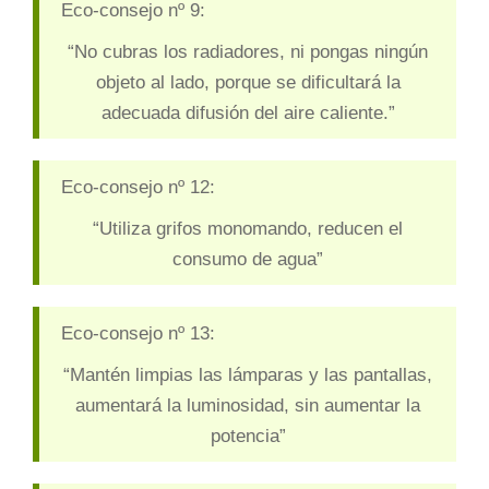
Eco-consejo nº 9:
“No cubras los radiadores, ni pongas ningún
objeto al lado, porque se dificultará la
adecuada difusión del aire caliente.”
Eco-consejo nº 12:
“Utiliza grifos monomando, reducen el
consumo de agua”
Eco-consejo nº 13:
“Mantén limpias las lámparas y las pantallas,
aumentará la luminosidad, sin aumentar la
potencia”