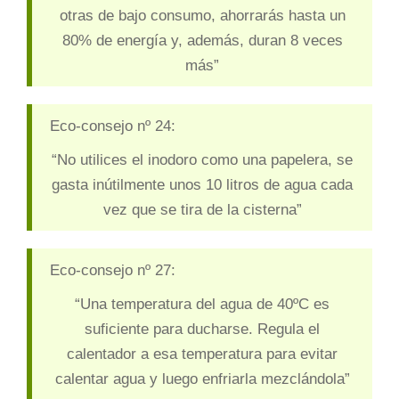
otras de bajo consumo, ahorrarás hasta un
80% de energía y, además, duran 8 veces
más”
Eco-consejo nº 24:
“No utilices el inodoro como una papelera, se
gasta inútilmente unos 10 litros de agua cada
vez que se tira de la cisterna”
Eco-consejo nº 27:
“Una temperatura del agua de 40ºC es
suficiente para ducharse. Regula el
calentador a esa temperatura para evitar
calentar agua y luego enfriarla mezclándola”