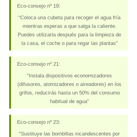
Eco-consejo nº 19:
“Coloca una cubeta para recoger el agua fría
mientras esperas a que salga la caliente.
Puedes utilizarla después para la limpieza de
la casa, el coche o para regar las plantas”
Eco-consejo nº 21:
“Instala dispositivos economizadores
(difusores, atomizadores o aireadores) en los
grifos, reducirás hasta un 50% del consumo
habitual de agua”
Eco-consejo nº 23:
“Sustituye las bombillas incandescentes por