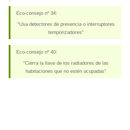
Eco-consejo nº 34:
“Usa detectores de presencia o interruptores
temporizadores”
Eco-consejo nº 40:
“Cierra la llave de los radiadores de las
habitaciones que no estén ocupadas”