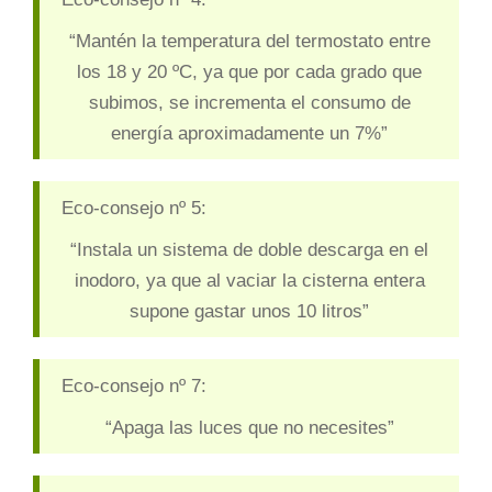
“Mantén la temperatura del termostato entre
los 18 y 20 ºC, ya que por cada grado que
subimos, se incrementa el consumo de
energía aproximadamente un 7%”
Eco-consejo nº 5:
“Instala un sistema de doble descarga en el
inodoro, ya que al vaciar la cisterna entera
supone gastar unos 10 litros”
Eco-consejo nº 7:
“Apaga las luces que no necesites”