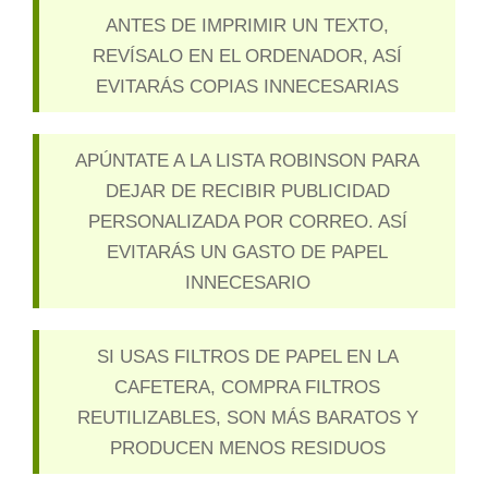
ANTES DE IMPRIMIR UN TEXTO,
REVÍSALO EN EL ORDENADOR, ASÍ
EVITARÁS COPIAS INNECESARIAS
APÚNTATE A LA LISTA ROBINSON PARA
DEJAR DE RECIBIR PUBLICIDAD
PERSONALIZADA POR CORREO. ASÍ
EVITARÁS UN GASTO DE PAPEL
INNECESARIO
SI USAS FILTROS DE PAPEL EN LA
CAFETERA, COMPRA FILTROS
REUTILIZABLES, SON MÁS BARATOS Y
PRODUCEN MENOS RESIDUOS