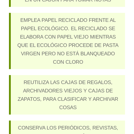
EMPLEA PAPEL RECICLADO FRENTE AL
PAPEL ECOLÓGICO. EL RECICLADO SE
ELABORA CON PAPEL VIEJO MIENTRAS
QUE EL ECOLÓGICO PROCEDE DE PASTA
VIRGEN PERO NO ESTÁ BLANQUEADO
CON CLORO
REUTILIZA LAS CAJAS DE REGALOS,
ARCHIVADORES VIEJOS Y CAJAS DE
ZAPATOS, PARA CLASIFICAR Y ARCHIVAR
COSAS
CONSERVA LOS PERIÓDICOS, REVISTAS,