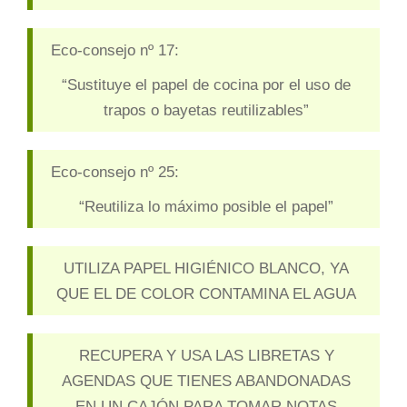
Eco-consejo nº 17:
“Sustituye el papel de cocina por el uso de
trapos o bayetas reutilizables”
Eco-consejo nº 25:
“Reutiliza lo máximo posible el papel”
UTILIZA PAPEL HIGIÉNICO BLANCO, YA
QUE EL DE COLOR CONTAMINA EL AGUA
RECUPERA Y USA LAS LIBRETAS Y
AGENDAS QUE TIENES ABANDONADAS
EN UN CAJÓN PARA TOMAR NOTAS