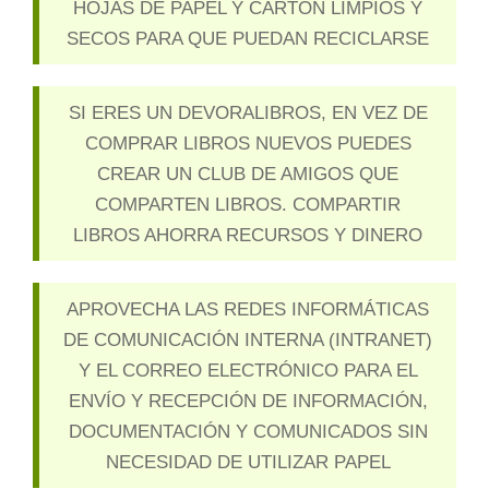
HOJAS DE PAPEL Y CARTÓN LIMPIOS Y
SECOS PARA QUE PUEDAN RECICLARSE
SI ERES UN DEVORALIBROS, EN VEZ DE
COMPRAR LIBROS NUEVOS PUEDES
CREAR UN CLUB DE AMIGOS QUE
COMPARTEN LIBROS. COMPARTIR
LIBROS AHORRA RECURSOS Y DINERO
APROVECHA LAS REDES INFORMÁTICAS
DE COMUNICACIÓN INTERNA (INTRANET)
Y EL CORREO ELECTRÓNICO PARA EL
ENVÍO Y RECEPCIÓN DE INFORMACIÓN,
DOCUMENTACIÓN Y COMUNICADOS SIN
NECESIDAD DE UTILIZAR PAPEL