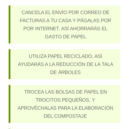
CANCELA EL ENVÍO POR CORREO DE
FACTURAS A TU CASA Y PÁGALAS POR
POR INTERNET, ASÍ AHORRARÁS EL
GASTO DE PAPEL
UTILIZA PAPEL RECICLADO, ASÍ
AYUDARÁS A LA REDUCCIÓN DE LA TALA
DE ÁRBOLES
TROCEA LAS BOLSAS DE PAPEL EN
TROCITOS PEQUEÑOS, Y
APROVÉCHALAS PARA LA ELABORACIÓN
DEL COMPOSTAJE