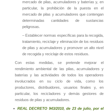
mercado de pilas, acumuladores y baterías y, en
particular, la prohibición de la puesta en el
mercado de pilas y acumuladores que contengan
determinadas cantidades de sustancias
peligrosas.
– Establecer normas específicas para la recogida,
tratamiento, reciclaje y eliminación de los residuos
de pilas y acumuladores y promover un alto nivel
de recogida y reciclaje de estos residuos.
Con estas medidas, se pretende mejorar el
rendimiento ambiental de las pilas, acumuladores y
baterías y las actividades de todos los operadores
involucrados en su ciclo de vida, como los
productores, distribuidores, usuarios finales y, en
particular, los recicladores y demás gestores de
residuos de pilas y acumuladores.
REAL DECRETO 943/2010, de 23 de julio, por el