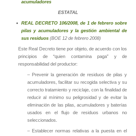
acumuladores
ESTATAL
REAL DECRETO 106/2008, de 1 de febrero sobre
pilas y acumuladores y la gestión ambiental de
sus residuos
(BOE 12 de febrero 2008)
Este Real Decreto tiene por objeto, de acuerdo con los
principios de “quien contamina paga” y de
responsabilidad del productor:
– Prevenir la generación de residuos de pilas y
acumuladores, facilitar su recogida selectiva y su
correcto tratamiento y reciclaje, con la finalidad de
reducir al mínimo su peligrosidad y de evitar la
eliminación de las pilas, acumuladores y baterías
usados en el flujo de residuos urbanos no
seleccionados.
– Establecer normas relativas a la puesta en el