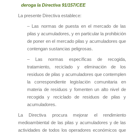
deroga la Directiva 91/157/CEE
La presente Directiva establece:
– Las normas de puesta en el mercado de las
pilas y acumuladores, y en particular la prohibición
de poner en el mercado pilas y acumuladores que
contengan sustancias peligrosas.
– Las normas específicas de recogida,
tratamiento, reciclado y eliminación de los
residuos de pilas y acumuladores que contemplen
la correspondiente legislación comunitaria en
materia de residuos y fomenten un alto nivel de
recogida y reciclado de residuos de pilas y
acumuladores.
La Directiva procura mejorar el rendimiento
medioambiental de las pilas y acumuladores y de las
actividades de todos los operadores económicos que