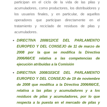
participan en el ciclo de la vida de las pilas y
acumuladores, como productores, los distribuidores y
los usuarios finales, y en particular, de aquellos
operadores que participan directamente en el
tratamiento y reciclado de residuos de pilas y
acumuladores.
DIRECTIVA 2008/12/CE DEL PARLAMENTO
EUROPEO Y DEL CONSEJO de 11 de marzo de
2008 por la que se modifica la Directiva
2006/66/CE relativa a las competencias de
ejecución atribuidas a la Comisión
DIRECTIVA 2008/103/CE DEL PARLAMENTO
EUROPEO Y DEL CONSEJO de 19 de noviembre
de 2008 que modifica a la Directiva 2006/66/CE,
relativa a las pilas y acumuladores y a los
residuos de pilas y acumuladores, por lo que
respecta a la puesta en el mercado de pilas y