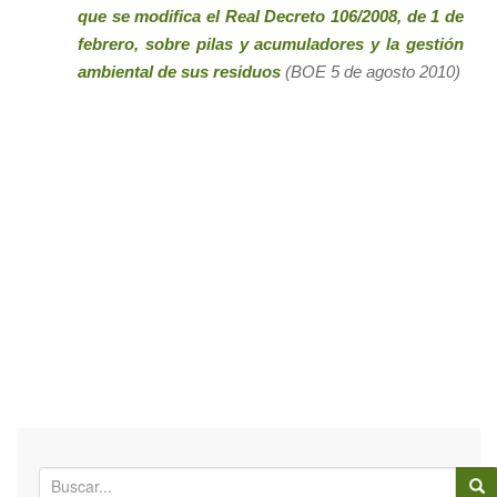
que se modifica el Real Decreto 106/2008, de 1 de
febrero, sobre pilas y acumuladores y la gestión
ambiental de sus residuos
(BOE 5 de agosto 2010)
B