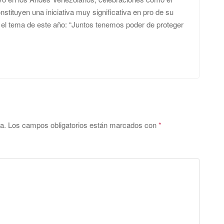
stituyen una iniciativa muy significativa en pro de su
el tema de este año: “Juntos tenemos poder de proteger
a.
Los campos obligatorios están marcados con
*