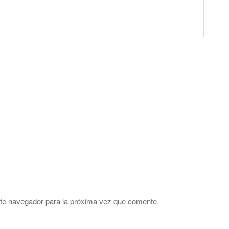
ste navegador para la próxima vez que comente.