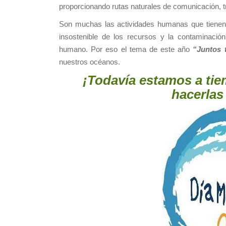
proporcionando rutas naturales de comunicación, t
Son muchas las actividades humanas que tienen 
insostenible de los recursos y la contaminació
humano. Por eso el tema de este año
“Juntos 
nuestros océanos.
¡Todavía estamos a tie
hacerlas