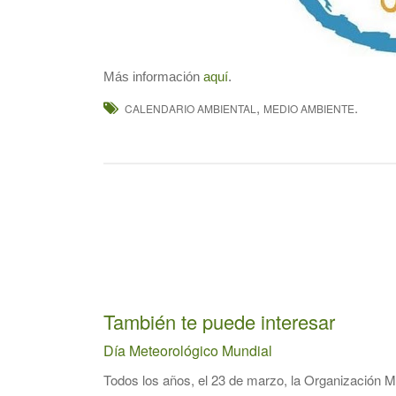
Más información
aquí
.
,
.
CALENDARIO AMBIENTAL
MEDIO AMBIENTE
También te puede interesar
Día Meteorológico Mundial
Todos los años, el 23 de marzo, la Organización 