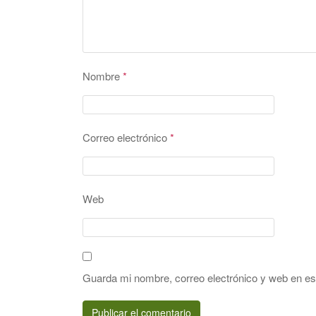
Nombre
*
Correo electrónico
*
Web
Guarda mi nombre, correo electrónico y web en e