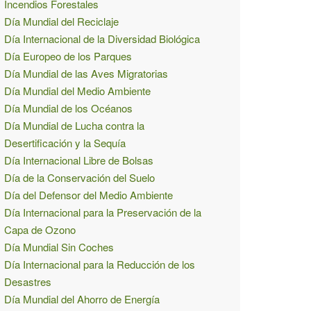
Incendios Forestales
Día Mundial del Reciclaje
Día Internacional de la Diversidad Biológica
Día Europeo de los Parques
Día Mundial de las Aves Migratorias
Día Mundial del Medio Ambiente
Día Mundial de los Océanos
Día Mundial de Lucha contra la
Desertificación y la Sequía
Día Internacional Libre de Bolsas
Día de la Conservación del Suelo
Día del Defensor del Medio Ambiente
Día Internacional para la Preservación de la
Capa de Ozono
Día Mundial Sin Coches
Día Internacional para la Reducción de los
Desastres
Día Mundial del Ahorro de Energía