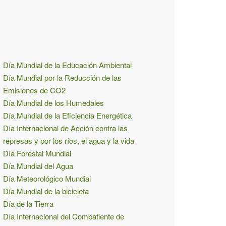
Día Mundial de la Educación Ambiental
Día Mundial por la Reducción de las
Emisiones de CO2
Día Mundial de los Humedales
Día Mundial de la Eficiencia Energética
Día Internacional de Acción contra las
represas y por los ríos, el agua y la vida
Día Forestal Mundial
Día Mundial del Agua
Día Meteorológico Mundial
Día Mundial de la bicicleta
Día de la Tierra
Día Internacional del Combatiente de