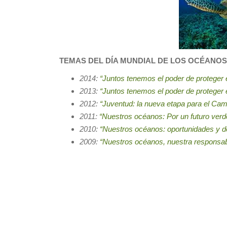
TEMAS DEL DÍA MUNDIAL DE LOS OCÉANOS
2014:
“Juntos tenemos el poder de proteger 
2013:
“Juntos tenemos el poder de proteger 
2012:
“Juventud: la nueva etapa para el Cam
2011:
“Nuestros océanos: Por un futuro verd
2010:
“Nuestros océanos: oportunidades y d
2009:
“Nuestros océanos, nuestra responsab