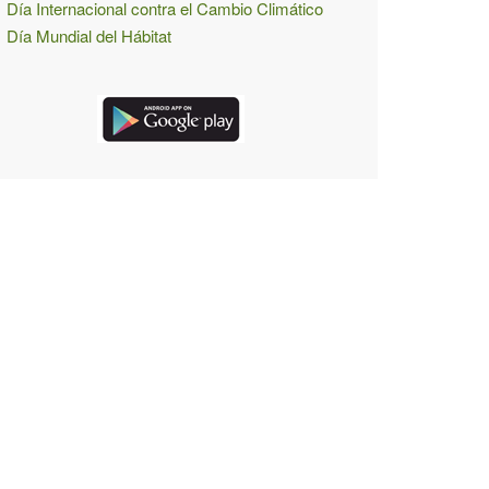
Día Internacional contra el Cambio Climático
Día Mundial del Hábitat