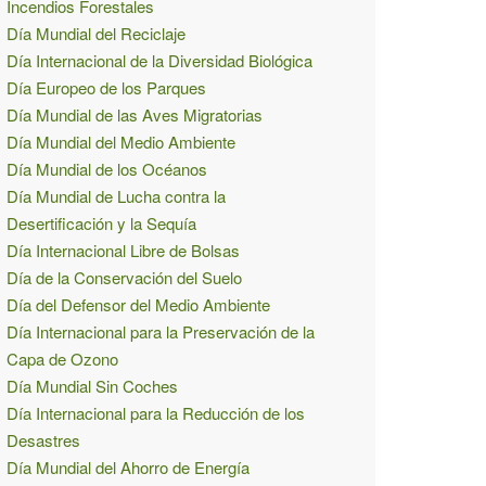
Incendios Forestales
Día Mundial del Reciclaje
Día Internacional de la Diversidad Biológica
Día Europeo de los Parques
Día Mundial de las Aves Migratorias
Día Mundial del Medio Ambiente
Día Mundial de los Océanos
Día Mundial de Lucha contra la
Desertificación y la Sequía
Día Internacional Libre de Bolsas
Día de la Conservación del Suelo
Día del Defensor del Medio Ambiente
Día Internacional para la Preservación de la
Capa de Ozono
Día Mundial Sin Coches
Día Internacional para la Reducción de los
Desastres
Día Mundial del Ahorro de Energía