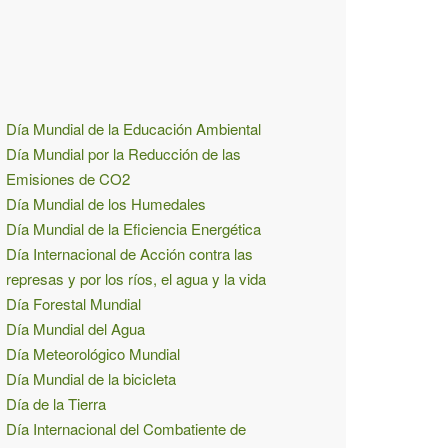
Día Mundial de la Educación Ambiental
Día Mundial por la Reducción de las
Emisiones de CO2
Día Mundial de los Humedales
Día Mundial de la Eficiencia Energética
Día Internacional de Acción contra las
represas y por los ríos, el agua y la vida
Día Forestal Mundial
Día Mundial del Agua
Día Meteorológico Mundial
Día Mundial de la bicicleta
Día de la Tierra
Día Internacional del Combatiente de