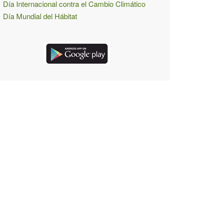
Día Internacional contra el Cambio Climático
Día Mundial del Hábitat