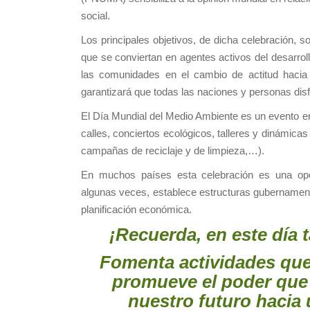
social.
Los principales objetivos, de dicha celebración,
que se conviertan en agentes activos del desarrol
las comunidades en el cambio de actitud hacia
garantizará que todas las naciones y personas dis
El Día Mundial del Medio Ambiente es un evento en
calles, conciertos ecológicos, talleres y dinámica
campañas de reciclaje y de limpieza,…).
En muchos países esta celebración es una oport
algunas veces, establece estructuras gubernament
planificación económica.
¡Recuerda, en este día 
Fomenta actividades que
promueve el poder que
nuestro futuro hacia 