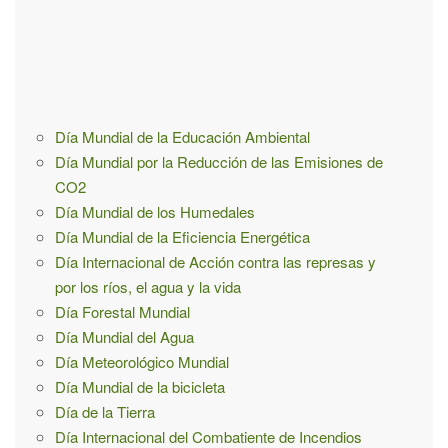
a
r
a
:
Día Mundial de la Educación Ambiental
Día Mundial por la Reducción de las Emisiones de
CO2
Día Mundial de los Humedales
Día Mundial de la Eficiencia Energética
Día Internacional de Acción contra las represas y
por los ríos, el agua y la vida
Día Forestal Mundial
Día Mundial del Agua
Día Meteorológico Mundial
Día Mundial de la bicicleta
Día de la Tierra
Día Internacional del Combatiente de Incendios