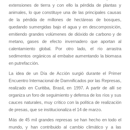
extensiones de tierra y con ello la pérdida de plantas y
animales, lo que constituye una de las principales causas
de la pérdida de millones de hectáreas de bosques,
quedando sumergidas bajo el agua y en descomposición,
emitiendo grandes volúmenes de dióxido de carbono y de
metano, gases de efecto invernadero que aportan al
calentamiento global. Por otro lado, el río arrastra
sedimentos orgánicos al embalse aumentando la biomasa
en putrefacción.
La idea de un Día de Acción surgió durante el Primer
Encuentro Internacional de Damnificados por las Represas,
realizado en Curitiba, Brasil, en 1997. A partir de allí se
organiza un foro de seguimiento y defensa de los ríos y sus
cauces naturales, muy crítico con la política de realización
de presas, que se institucionaliza el 14 de marzo.
Más de 45 mil grandes represas se han hecho en todo el
mundo, y han contribuido al cambio climático y a las