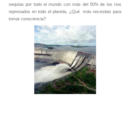
sequías por todo el mundo con más del 50% de los ríos
represados en todo el planeta. ¿Qué más necesitas para
tomar consciencia?