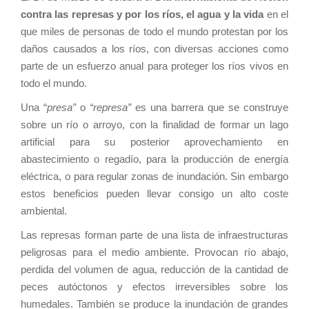
contra las represas y por los ríos, el agua y la vida
en el
que miles de personas de todo el mundo protestan por los
daños causados a los ríos, con diversas acciones como
parte de un esfuerzo anual para proteger los ríos vivos en
todo el mundo.
Una “
presa”
o
“
represa”
es una barrera que se construye
sobre un río o arroyo, con la finalidad de formar un lago
artificial para su posterior aprovechamiento en
abastecimiento o regadío, para la producción de energía
eléctrica, o para regular zonas de inundación. Sin embargo
estos beneficios pueden llevar consigo un alto coste
ambiental.
Las represas forman parte de una lista de infraestructuras
peligrosas para el medio ambiente. Provocan río abajo,
perdida del volumen de agua, reducción de la cantidad de
peces autóctonos y efectos irreversibles sobre los
humedales. También se produce la inundación de grandes