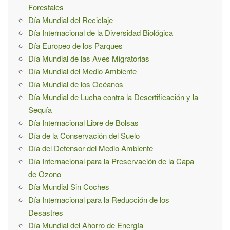
Forestales
Día Mundial del Reciclaje
Día Internacional de la Diversidad Biológica
Día Europeo de los Parques
Día Mundial de las Aves Migratorias
Día Mundial del Medio Ambiente
Día Mundial de los Océanos
Día Mundial de Lucha contra la Desertificación y la
Sequía
Día Internacional Libre de Bolsas
Día de la Conservación del Suelo
Día del Defensor del Medio Ambiente
Día Internacional para la Preservación de la Capa
de Ozono
Día Mundial Sin Coches
Día Internacional para la Reducción de los
Desastres
Día Mundial del Ahorro de Energía