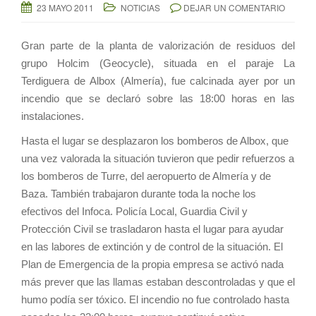
23 MAYO 2011
NOTICIAS
DEJAR UN COMENTARIO
Gran parte de la planta de valorización de residuos del
grupo Holcim (Geocycle), situada en el paraje La
Terdiguera de Albox (Almería), fue calcinada ayer por un
incendio que se declaró sobre las 18:00 horas en las
instalaciones.
Hasta el lugar se desplazaron los bomberos de Albox, que
una vez valorada la situación tuvieron que pedir refuerzos a
los bomberos de Turre, del aeropuerto de Almería y de
Baza. También trabajaron durante toda la noche los
efectivos del Infoca. Policía Local, Guardia Civil y
Protección Civil se trasladaron hasta el lugar para ayudar
en las labores de extinción y de control de la situación. El
Plan de Emergencia de la propia empresa se activó nada
más prever que las llamas estaban descontroladas y que el
humo podía ser tóxico. El incendio no fue controlado hasta