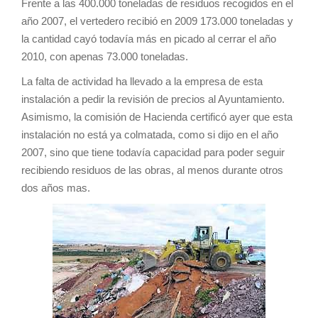
Frente a las 400.000 toneladas de residuos recogidos en el
año 2007, el vertedero recibió en 2009 173.000 toneladas y
la cantidad cayó todavía más en picado al cerrar el año
2010, con apenas 73.000 toneladas.
La falta de actividad ha llevado a la empresa de esta
instalación a pedir la revisión de precios al Ayuntamiento.
Asimismo, la comisión de Hacienda certificó ayer que esta
instalación no está ya colmatada, como si dijo en el año
2007, sino que tiene todavía capacidad para poder seguir
recibiendo residuos de las obras, al menos durante otros
dos años mas.