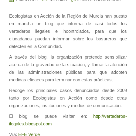
Ecologistas en Acción de la Región de Murcia han puesto
en marcha un blog que informa de casi todos los
vertederos ilegales e incontrolados, para que los
ciudadanos puedan informar sobre los basureros que
detecten en la Comunidad.
A través del blog, la organización pretende sensibilizar
acerca de la gravedad de la situación, y llamar la atención
de las administraciones públicas para que adopten
medidas eficaces para terminar con estas prácticas.
Recoge los principales casos denunciados desde 2009
tanto por Ecologistas en Acción como desde otras
organizaciones, instituciones y medios de comunicación.
El blog se puede visitar en:
http://vertederos-
ilegales.blogspot.com
Vía:
EFE Verde