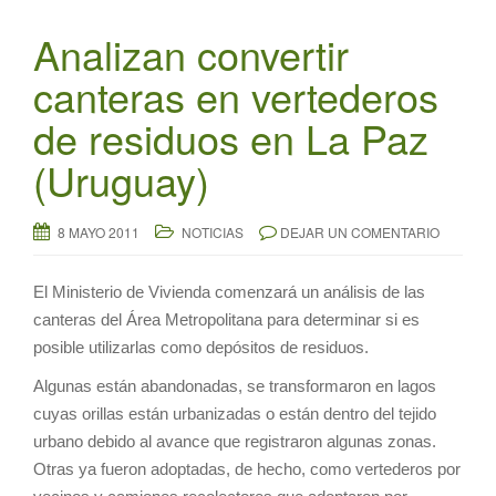
Analizan convertir
canteras en vertederos
de residuos en La Paz
(Uruguay)
8 MAYO 2011
NOTICIAS
DEJAR UN COMENTARIO
El Ministerio de Vivienda comenzará un análisis de las
canteras del Área Metropolitana para determinar si es
posible utilizarlas como depósitos de residuos.
Algunas están abandonadas, se transformaron en lagos
cuyas orillas están urbanizadas o están dentro del tejido
urbano debido al avance que registraron algunas zonas.
Otras ya fueron adoptadas, de hecho, como vertederos por