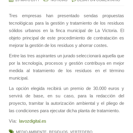
Tres empresas han presentado sendas propuestas
tecnológicas para la gestión y tratamiento de los residuos
sólidos urbanos en la finca municipal de La Victoria. El
objeto principal de este procedimiento de contratación es
mejorar la gestión de los residuos y ahorrar costes.
Entre las tres aspirantes un jurado seleccionará aquella que
por la tecnología, procesos y gestión contribuya en mejor
medida al tratamiento de los residuos en el término
municipal.
La opción elegida recibirá un premio de 30.000 euros y
servirá de base, en su caso, para la redacción del
proyecto, tramitar la autorización ambiental y el pliego de
las condiciones para ejecutar dicha planta de tratamiento.
Vía:
lavozdigital.es
,
,
MEDIO AMBIENTE
RESIDUOS
VERTEDERO