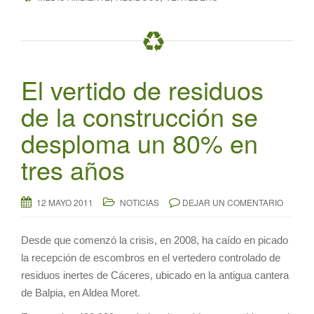
El vertido de residuos
de la construcción se
desploma un 80% en
tres años
12 MAYO 2011
NOTICIAS
DEJAR UN COMENTARIO
Desde que comenzó la crisis, en 2008, ha caído en picado
la recepción de escombros en el vertedero controlado de
residuos inertes de Cáceres, ubicado en la antigua cantera
de Balpia, en Aldea Moret.