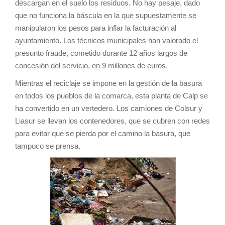
descargan en el suelo los residuos. No hay pesaje, dado
que no funciona la báscula en la que supuestamente se
manipularon los pesos para inflar la facturación al
ayuntamiento. Los técnicos municipales han valorado el
presunto fraude, cometido durante 12 años largos de
concesión del servicio, en 9 millones de euros.
Mientras el reciclaje se impone en la gestión de la basura
en todos los pueblos de la comarca, esta planta de Calp se
ha convertido en un vertedero. Los camiones de Colsur y
Liasur se llevan los contenedores, que se cubren con redes
para evitar que se pierda por el camino la basura, que
tampoco se prensa.