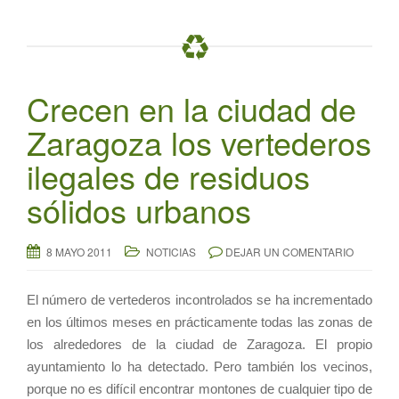
Crecen en la ciudad de
Zaragoza los vertederos
ilegales de residuos
sólidos urbanos
8 MAYO 2011
NOTICIAS
DEJAR UN COMENTARIO
El número de vertederos incontrolados se ha incrementado
en los últimos meses en prácticamente todas las zonas de
los alrededores de la ciudad de Zaragoza. El propio
ayuntamiento lo ha detectado. Pero también los vecinos,
porque no es difícil encontrar montones de cualquier tipo de