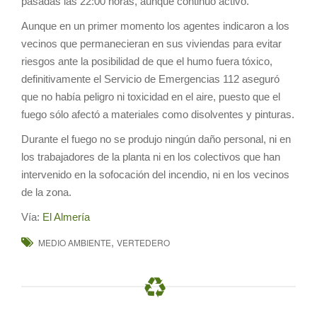
pasadas las 22:00 horas, aunque continuó activo.
Aunque en un primer momento los agentes indicaron a los
vecinos que permanecieran en sus viviendas para evitar
riesgos ante la posibilidad de que el humo fuera tóxico,
definitivamente el Servicio de Emergencias 112 aseguró
que no había peligro ni toxicidad en el aire, puesto que el
fuego sólo afectó a materiales como disolventes y pinturas.
Durante el fuego no se produjo ningún daño personal, ni en
los trabajadores de la planta ni en los colectivos que han
intervenido en la sofocación del incendio, ni en los vecinos
de la zona.
Vía:
El Almería
,
MEDIO AMBIENTE
VERTEDERO