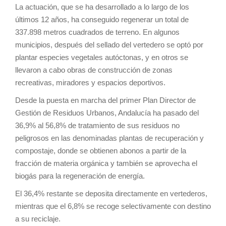
La actuación, que se ha desarrollado a lo largo de los
últimos 12 años, ha conseguido regenerar un total de
337.898 metros cuadrados de terreno. En algunos
municipios, después del sellado del vertedero se optó por
plantar especies vegetales autóctonas, y en otros se
llevaron a cabo obras de construcción de zonas
recreativas, miradores y espacios deportivos.
Desde la puesta en marcha del primer Plan Director de
Gestión de Residuos Urbanos, Andalucía ha pasado del
36,9% al 56,8% de tratamiento de sus residuos no
peligrosos en las denominadas plantas de recuperación y
compostaje, donde se obtienen abonos a partir de la
fracción de materia orgánica y también se aprovecha el
biogás para la regeneración de energía.
El 36,4% restante se deposita directamente en vertederos,
mientras que el 6,8% se recoge selectivamente con destino
a su reciclaje.