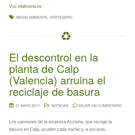
Vía:
elalmeria.es
,
MEDIO AMBIENTE
VERTEDERO
El descontrol en la
planta de Calp
(Valencia) arruina el
reciclaje de basura
21 MAYO 2011
NOTICIAS
DEJAR UN COMENTARIO
Los camiones de la empresa Acciona, que recoge la
basura en Calp, acuden cada noche y, a oscuras,