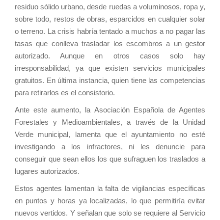
residuo sólido urbano, desde ruedas a voluminosos, ropa y,
sobre todo, restos de obras, esparcidos en cualquier solar
o terreno. La crisis habría tentado a muchos a no pagar las
tasas que conlleva trasladar los escombros a un gestor
autorizado. Aunque en otros casos solo hay
irresponsabilidad, ya que existen servicios municipales
gratuitos. En última instancia, quien tiene las competencias
para retirarlos es el consistorio.
Ante este aumento, la Asociación Española de Agentes
Forestales y Medioambientales, a través de la Unidad
Verde municipal, lamenta que el ayuntamiento no esté
investigando a los infractores, ni les denuncie para
conseguir que sean ellos los que sufraguen los traslados a
lugares autorizados.
Estos agentes lamentan la falta de vigilancias específicas
en puntos y horas ya localizadas, lo que permitiría evitar
nuevos vertidos. Y señalan que solo se requiere al Servicio