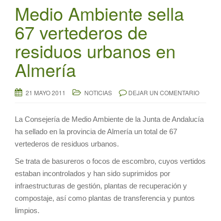
Medio Ambiente sella
67 vertederos de
residuos urbanos en
Almería
21 MAYO 2011
NOTICIAS
DEJAR UN COMENTARIO
La Consejería de Medio Ambiente de la Junta de Andalucía
ha sellado en la provincia de Almería un total de 67
vertederos de residuos urbanos.
Se trata de basureros o focos de escombro, cuyos vertidos
estaban incontrolados y han sido suprimidos por
infraestructuras de gestión, plantas de recuperación y
compostaje, así como plantas de transferencia y puntos
limpios.