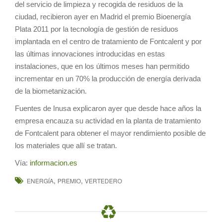
del servicio de limpieza y recogida de residuos de la
ciudad, recibieron ayer en Madrid el premio Bioenergía
Plata 2011 por la tecnología de gestión de residuos
implantada en el centro de tratamiento de Fontcalent y por
las últimas innovaciones introducidas en estas
instalaciones, que en los últimos meses han permitido
incrementar en un 70% la producción de energía derivada
de la biometanización.
Fuentes de Inusa explicaron ayer que desde hace años la
empresa encauza su actividad en la planta de tratamiento
de Fontcalent para obtener el mayor rendimiento posible de
los materiales que allí se tratan.
Vía:
informacion.es
,
,
ENERGÍA
PREMIO
VERTEDERO