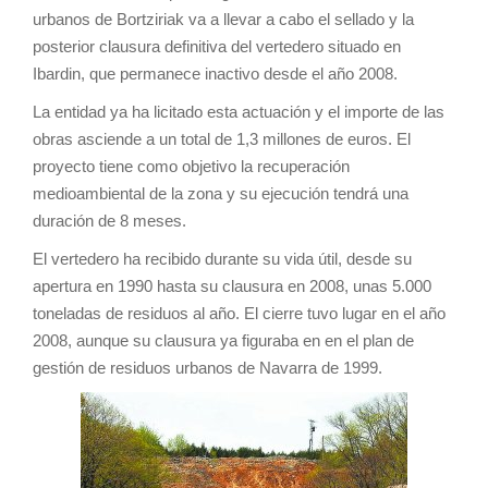
urbanos de Bortziriak va a llevar a cabo el sellado y la
posterior clausura definitiva del vertedero situado en
Ibardin, que permanece inactivo desde el año 2008.
La entidad ya ha licitado esta actuación y el importe de las
obras asciende a un total de 1,3 millones de euros. El
proyecto tiene como objetivo la recuperación
medioambiental de la zona y su ejecución tendrá una
duración de 8 meses.
El vertedero ha recibido durante su vida útil, desde su
apertura en 1990 hasta su clausura en 2008, unas 5.000
toneladas de residuos al año. El cierre tuvo lugar en el año
2008, aunque su clausura ya figuraba en en el plan de
gestión de residuos urbanos de Navarra de 1999.