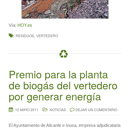
Vía:
HOY.es
,
RESIDUOS
VERTEDERO
Premio para la planta
de biogás del vertedero
por generar energía
12 MAYO 2011
NOTICIAS
DEJAR UN COMENTARIO
El Ayuntamiento de Alicante e Inusa, empresa adjudicataria