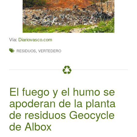
Vía:
Diariovasco.com
,
RESIDUOS
VERTEDERO
El fuego y el humo se
apoderan de la planta
de residuos Geocycle
de Albox