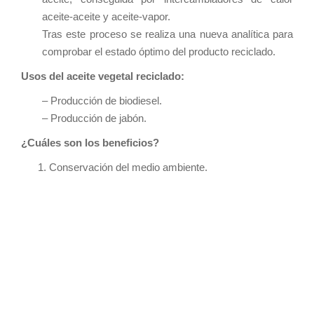
aceite-aceite y aceite-vapor.
Tras este proceso se realiza una nueva analítica para
comprobar el estado óptimo del producto reciclado.
Usos del aceite vegetal reciclado:
– Producción de biodiesel.
– Producción de jabón.
¿Cuáles son los beneficios?
Conservación del medio ambiente.