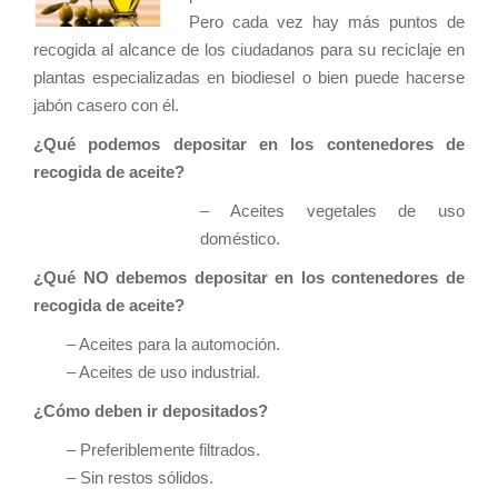
Pero cada vez hay más puntos de
recogida al alcance de los ciudadanos para su reciclaje en
plantas especializadas en biodiesel o bien puede hacerse
jabón casero con él.
¿Qué podemos depositar en los contenedores de
recogida de aceite?
– Aceites vegetales de uso
doméstico.
¿Qué NO debemos depositar en los contenedores de
recogida de aceite?
– Aceites para la automoción.
– Aceites de uso industrial.
¿Cómo deben ir depositados?
– Preferiblemente filtrados.
– Sin restos sólidos.