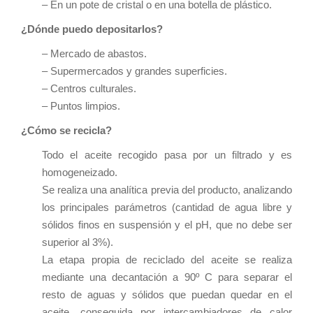
– En un pote de cristal o en una botella de plástico.
¿Dónde puedo depositarlos?
– Mercado de abastos.
– Supermercados y grandes superficies.
– Centros culturales.
– Puntos limpios.
¿Cómo se recicla?
Todo el aceite recogido pasa por un filtrado y es
homogeneizado.
Se realiza una analítica previa del producto, analizando
los principales parámetros (cantidad de agua libre y
sólidos finos en suspensión y el pH, que no debe ser
superior al 3%).
La etapa propia de reciclado del aceite se realiza
mediante una decantación a 90º C para separar el
resto de aguas y sólidos que puedan quedar en el
aceite, conseguida por intercambiadores de calor