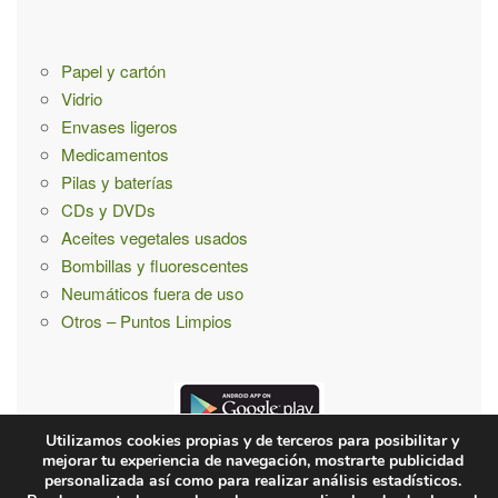
:
Papel y cartón
Vidrio
Envases ligeros
Medicamentos
Pilas y baterías
CDs y DVDs
Aceites vegetales usados
Bombillas y fluorescentes
Neumáticos fuera de uso
Otros – Puntos Limpios
Utilizamos cookies propias y de terceros para posibilitar y
mejorar tu experiencia de navegación, mostrarte publicidad
personalizada así como para realizar análisis estadísticos.