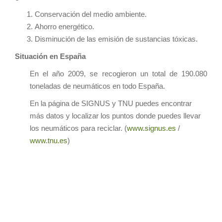
Conservación del medio ambiente.
Ahorro energético.
Disminución de las emisión de sustancias tóxicas.
Situación en España
En el año 2009, se recogieron un total de 190.080
toneladas de neumáticos en todo España.
En la página de SIGNUS y TNU puedes encontrar
más datos y localizar los puntos donde puedes llevar
los neumáticos para reciclar. (
www.signus.es
/
www.tnu.es
)