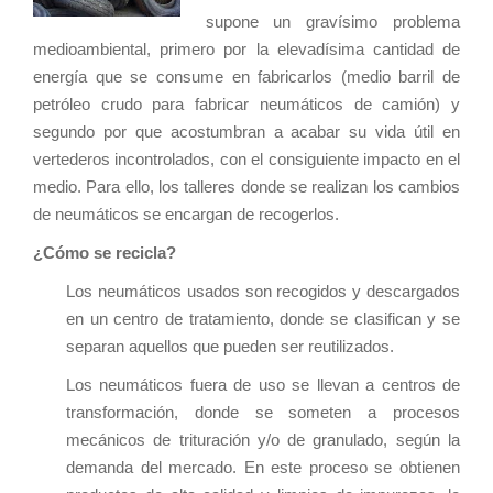
supone un gravísimo problema
medioambiental, primero por la elevadísima cantidad de
energía que se consume en fabricarlos (medio barril de
petróleo crudo para fabricar neumáticos de camión) y
segundo por que acostumbran a acabar su vida útil en
vertederos incontrolados, con el consiguiente impacto en el
medio. Para ello, los talleres donde se realizan los cambios
de neumáticos se encargan de recogerlos.
¿Cómo se recicla?
Los neumáticos usados son recogidos y descargados
en un centro de tratamiento, donde se clasifican y se
separan aquellos que pueden ser reutilizados.
Los neumáticos fuera de uso se llevan a centros de
transformación, donde se someten a procesos
mecánicos de trituración y/o de granulado, según la
demanda del mercado. En este proceso se obtienen