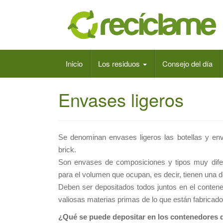
Inicio
Los residuos
Consejo del día
Envases ligeros
Se denominan envases ligeros las botellas y enva
brick.
Son envases de composiciones y tipos muy dife
para el volumen que ocupan, es decir, tienen una 
Deben ser depositados todos juntos en el contened
valiosas materias primas de lo que están fabricado
¿Qué se puede depositar en los contenedores d