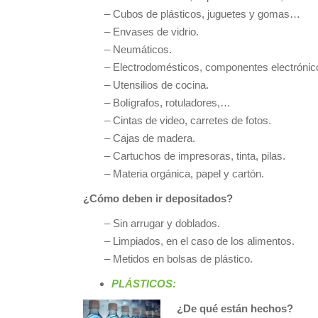
– Cubos de plásticos, juguetes y gomas…
– Envases de vidrio.
– Neumáticos.
– Electrodomésticos, componentes electrónic
– Utensilios de cocina.
– Bolígrafos, rotuladores,…
– Cintas de video, carretes de fotos.
– Cajas de madera.
– Cartuchos de impresoras, tinta, pilas.
– Materia orgánica, papel y cartón.
¿Cómo deben ir depositados?
– Sin arrugar y doblados.
– Limpiados, en el caso de los alimentos.
– Metidos en bolsas de plástico.
PLÁSTICOS:
¿De qué están hechos?