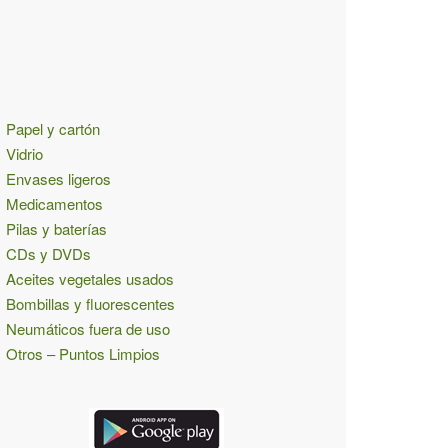
Papel y cartón
Vidrio
Envases ligeros
Medicamentos
Pilas y baterías
CDs y DVDs
Aceites vegetales usados
Bombillas y fluorescentes
Neumáticos fuera de uso
Otros – Puntos Limpios